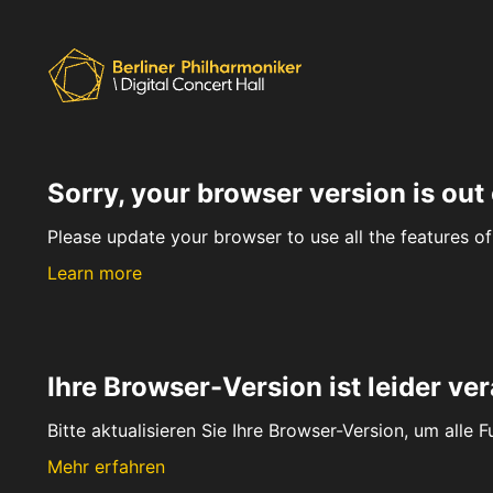
Sorry, your browser version is out 
Please update your browser to use all the features of 
Learn more
Ihre Browser-Version ist leider ver
Bitte aktualisieren Sie Ihre Browser-Version, um alle 
Mehr erfahren