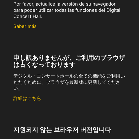
Por favor, actualice la versión de su navegador
para poder utilizar todas las funciones del Digital
Concert Hall.
Saber más
申し訳ありませんが、ご利用のブラウザ
は古くなっております
デジタル・コンサートホールの全ての機能をご利用い
ただくために、ブラウザを最新版に更新してくださ
い。
詳細はこちら
지원되지 않는 브라우저 버전입니다