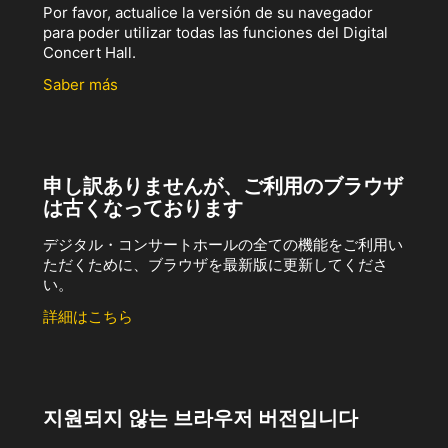
Por favor, actualice la versión de su navegador
para poder utilizar todas las funciones del Digital
Concert Hall.
Saber más
申し訳ありませんが、ご利用のブラウザ
は古くなっております
デジタル・コンサートホールの全ての機能をご利用い
ただくために、ブラウザを最新版に更新してくださ
い。
詳細はこちら
지원되지 않는 브라우저 버전입니다