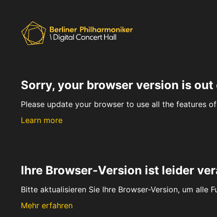
Sorry, your browser version is out 
Please update your browser to use all the features of 
Learn more
Ihre Browser-Version ist leider ver
Bitte aktualisieren Sie Ihre Browser-Version, um alle 
Mehr erfahren