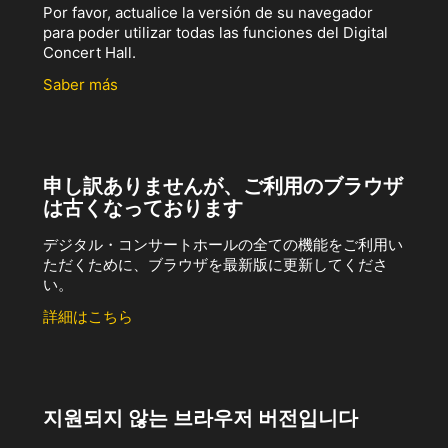
Por favor, actualice la versión de su navegador
para poder utilizar todas las funciones del Digital
Concert Hall.
Saber más
申し訳ありませんが、ご利用のブラウザ
は古くなっております
デジタル・コンサートホールの全ての機能をご利用い
ただくために、ブラウザを最新版に更新してくださ
い。
詳細はこちら
지원되지 않는 브라우저 버전입니다