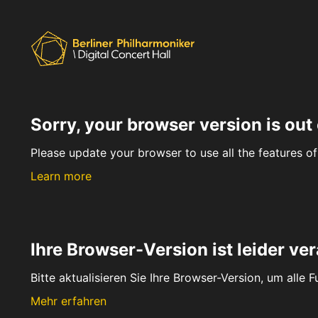
Sorry, your browser version is out 
Please update your browser to use all the features of 
Learn more
Ihre Browser-Version ist leider ver
Bitte aktualisieren Sie Ihre Browser-Version, um alle 
Mehr erfahren