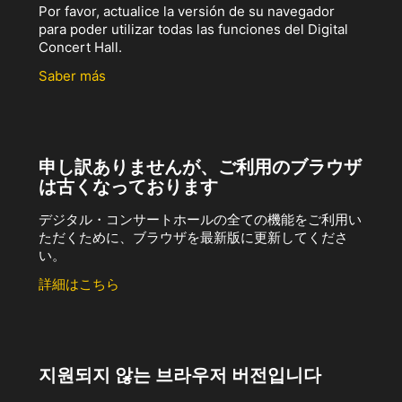
Por favor, actualice la versión de su navegador
para poder utilizar todas las funciones del Digital
Concert Hall.
Saber más
申し訳ありませんが、ご利用のブラウザ
は古くなっております
デジタル・コンサートホールの全ての機能をご利用い
ただくために、ブラウザを最新版に更新してくださ
い。
詳細はこちら
지원되지 않는 브라우저 버전입니다