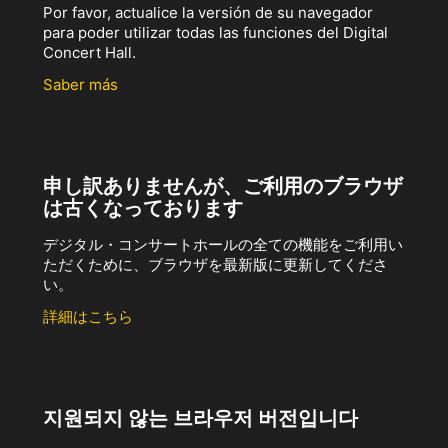
Por favor, actualice la versión de su navegador
para poder utilizar todas las funciones del Digital
Concert Hall.
Saber más
申し訳ありませんが、ご利用のブラウザ
は古くなっております
デジタル・コンサートホールの全ての機能をご利用い
ただくために、ブラウザを最新版に更新してくださ
い。
詳細はこちら
지원되지 않는 브라우저 버전입니다