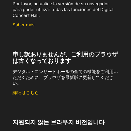
Por favor, actualice la versión de su navegador
para poder utilizar todas las funciones del Digital
Concert Hall.
Saber más
申し訳ありませんが、ご利用のブラウザ
は古くなっております
デジタル・コンサートホールの全ての機能をご利用い
ただくために、ブラウザを最新版に更新してくださ
い。
詳細はこちら
지원되지 않는 브라우저 버전입니다