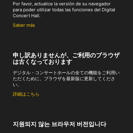
Por favor, actualice la versión de su navegador
para poder utilizar todas las funciones del Digital
Concert Hall.
Saber más
申し訳ありませんが、ご利用のブラウザ
は古くなっております
デジタル・コンサートホールの全ての機能をご利用い
ただくために、ブラウザを最新版に更新してくださ
い。
詳細はこちら
지원되지 않는 브라우저 버전입니다