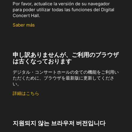
Por favor, actualice la versión de su navegador
para poder utilizar todas las funciones del Digital
Concert Hall.
Saber más
申し訳ありませんが、ご利用のブラウザ
は古くなっております
デジタル・コンサートホールの全ての機能をご利用い
ただくために、ブラウザを最新版に更新してくださ
い。
詳細はこちら
지원되지 않는 브라우저 버전입니다