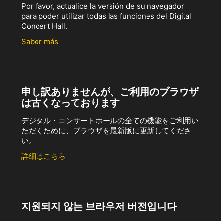
Por favor, actualice la versión de su navegador
para poder utilizar todas las funciones del Digital
Concert Hall.
Saber más
申し訳ありませんが、ご利用のブラウザ
は古くなっております
デジタル・コンサートホールの全ての機能をご利用い
ただくために、ブラウザを最新版に更新してくださ
い。
詳細はこちら
지원되지 않는 브라우저 버전입니다