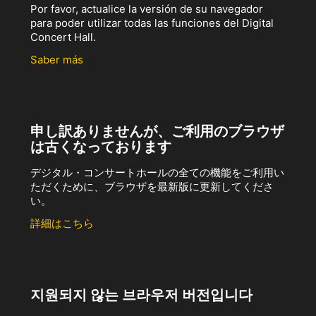
Por favor, actualice la versión de su navegador
para poder utilizar todas las funciones del Digital
Concert Hall.
Saber más
申し訳ありませんが、ご利用のブラウザ
は古くなっております
デジタル・コンサートホールの全ての機能をご利用い
ただくために、ブラウザを最新版に更新してくださ
い。
詳細はこちら
지원되지 않는 브라우저 버전입니다