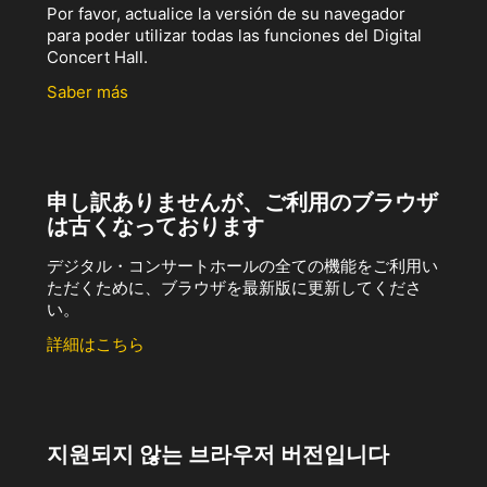
Por favor, actualice la versión de su navegador
para poder utilizar todas las funciones del Digital
Concert Hall.
Saber más
申し訳ありませんが、ご利用のブラウザ
は古くなっております
デジタル・コンサートホールの全ての機能をご利用い
ただくために、ブラウザを最新版に更新してくださ
い。
詳細はこちら
지원되지 않는 브라우저 버전입니다