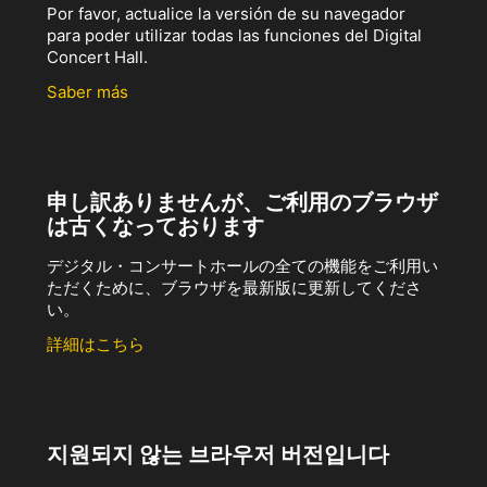
Por favor, actualice la versión de su navegador
para poder utilizar todas las funciones del Digital
Concert Hall.
Saber más
申し訳ありませんが、ご利用のブラウザ
は古くなっております
デジタル・コンサートホールの全ての機能をご利用い
ただくために、ブラウザを最新版に更新してくださ
い。
詳細はこちら
지원되지 않는 브라우저 버전입니다