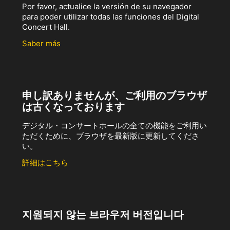
Por favor, actualice la versión de su navegador
para poder utilizar todas las funciones del Digital
Concert Hall.
Saber más
申し訳ありませんが、ご利用のブラウザ
は古くなっております
デジタル・コンサートホールの全ての機能をご利用い
ただくために、ブラウザを最新版に更新してくださ
い。
詳細はこちら
지원되지 않는 브라우저 버전입니다