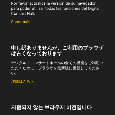
Por favor, actualice la versión de su navegador
para poder utilizar todas las funciones del Digital
Concert Hall.
Saber más
申し訳ありませんが、ご利用のブラウザ
は古くなっております
デジタル・コンサートホールの全ての機能をご利用い
ただくために、ブラウザを最新版に更新してくださ
い。
詳細はこちら
지원되지 않는 브라우저 버전입니다