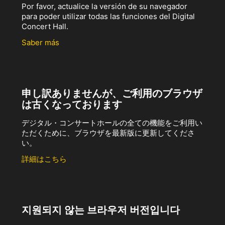
Por favor, actualice la versión de su navegador
para poder utilizar todas las funciones del Digital
Concert Hall.
Saber más
申し訳ありませんが、ご利用のブラウザ
は古くなっております
デジタル・コンサートホールの全ての機能をご利用い
ただくために、ブラウザを最新版に更新してくださ
い。
詳細はこちら
지원되지 않는 브라우저 버전입니다