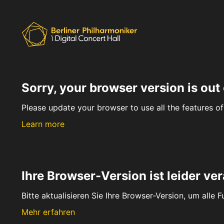
Sorry, your browser version is out 
Please update your browser to use all the features of 
Learn more
Ihre Browser-Version ist leider ver
Bitte aktualisieren Sie Ihre Browser-Version, um alle 
Mehr erfahren