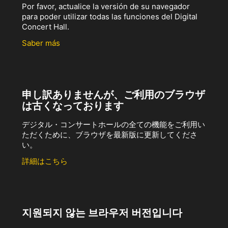
Por favor, actualice la versión de su navegador
para poder utilizar todas las funciones del Digital
Concert Hall.
Saber más
申し訳ありませんが、ご利用のブラウザ
は古くなっております
デジタル・コンサートホールの全ての機能をご利用い
ただくために、ブラウザを最新版に更新してくださ
い。
詳細はこちら
지원되지 않는 브라우저 버전입니다