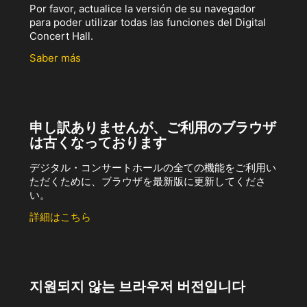
Por favor, actualice la versión de su navegador
para poder utilizar todas las funciones del Digital
Concert Hall.
Saber más
申し訳ありませんが、ご利用のブラウザ
は古くなっております
デジタル・コンサートホールの全ての機能をご利用い
ただくために、ブラウザを最新版に更新してくださ
い。
詳細はこちら
지원되지 않는 브라우저 버전입니다