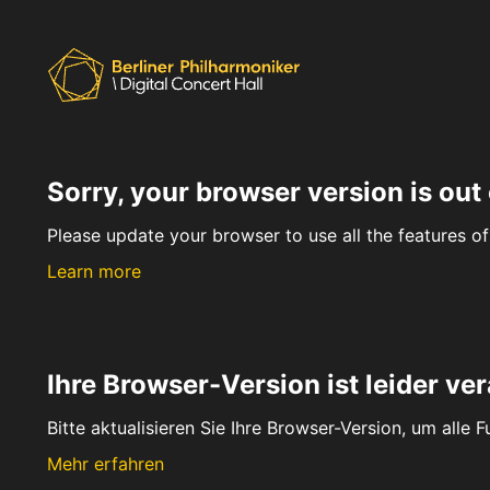
Sorry, your browser version is out 
Please update your browser to use all the features of 
Learn more
Ihre Browser-Version ist leider ver
Bitte aktualisieren Sie Ihre Browser-Version, um alle 
Mehr erfahren