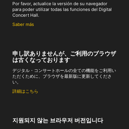
Por favor, actualice la versión de su navegador
para poder utilizar todas las funciones del Digital
Concert Hall.
Saber más
申し訳ありませんが、ご利用のブラウザ
は古くなっております
デジタル・コンサートホールの全ての機能をご利用い
ただくために、ブラウザを最新版に更新してくださ
い。
詳細はこちら
지원되지 않는 브라우저 버전입니다