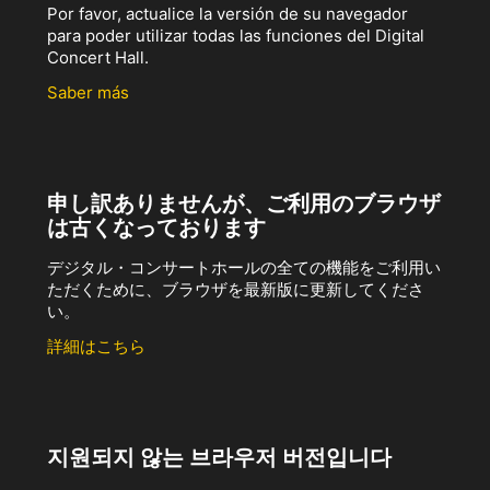
Por favor, actualice la versión de su navegador
para poder utilizar todas las funciones del Digital
Concert Hall.
Saber más
申し訳ありませんが、ご利用のブラウザ
は古くなっております
デジタル・コンサートホールの全ての機能をご利用い
ただくために、ブラウザを最新版に更新してくださ
い。
詳細はこちら
지원되지 않는 브라우저 버전입니다