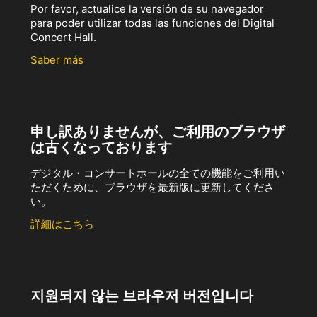
Por favor, actualice la versión de su navegador
para poder utilizar todas las funciones del Digital
Concert Hall.
Saber más
申し訳ありませんが、ご利用のブラウザ
は古くなっております
デジタル・コンサートホールの全ての機能をご利用い
ただくために、ブラウザを最新版に更新してくださ
い。
詳細はこちら
지원되지 않는 브라우저 버전입니다