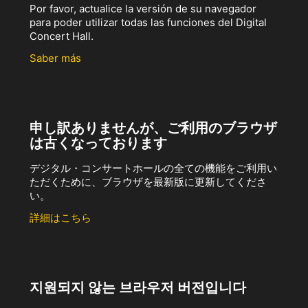
Por favor, actualice la versión de su navegador
para poder utilizar todas las funciones del Digital
Concert Hall.
Saber más
申し訳ありませんが、ご利用のブラウザ
は古くなっております
デジタル・コンサートホールの全ての機能をご利用い
ただくために、ブラウザを最新版に更新してくださ
い。
詳細はこちら
지원되지 않는 브라우저 버전입니다