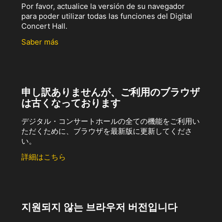
Por favor, actualice la versión de su navegador
para poder utilizar todas las funciones del Digital
Concert Hall.
Saber más
申し訳ありませんが、ご利用のブラウザ
は古くなっております
デジタル・コンサートホールの全ての機能をご利用い
ただくために、ブラウザを最新版に更新してくださ
い。
詳細はこちら
지원되지 않는 브라우저 버전입니다