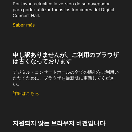
Por favor, actualice la versión de su navegador
para poder utilizar todas las funciones del Digital
Concert Hall.
Saber más
申し訳ありませんが、ご利用のブラウザ
は古くなっております
デジタル・コンサートホールの全ての機能をご利用い
ただくために、ブラウザを最新版に更新してくださ
い。
詳細はこちら
지원되지 않는 브라우저 버전입니다