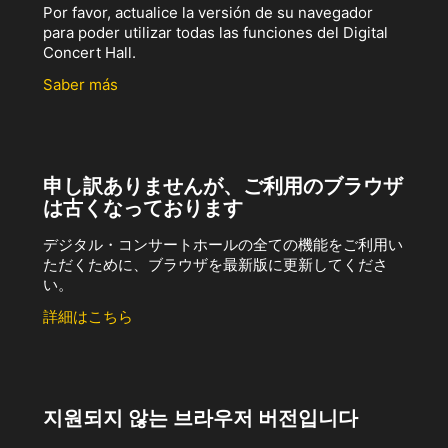
Por favor, actualice la versión de su navegador
para poder utilizar todas las funciones del Digital
Concert Hall.
Saber más
申し訳ありませんが、ご利用のブラウザ
は古くなっております
デジタル・コンサートホールの全ての機能をご利用い
ただくために、ブラウザを最新版に更新してくださ
い。
詳細はこちら
지원되지 않는 브라우저 버전입니다