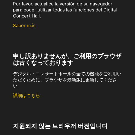
Por favor, actualice la versión de su navegador
para poder utilizar todas las funciones del Digital
Concert Hall.
Saber más
申し訳ありませんが、ご利用のブラウザ
は古くなっております
デジタル・コンサートホールの全ての機能をご利用い
ただくために、ブラウザを最新版に更新してくださ
い。
詳細はこちら
지원되지 않는 브라우저 버전입니다