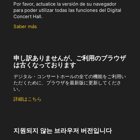
Por favor, actualice la versión de su navegador
para poder utilizar todas las funciones del Digital
Concert Hall.
Saber más
申し訳ありませんが、ご利用のブラウザ
は古くなっております
デジタル・コンサートホールの全ての機能をご利用い
ただくために、ブラウザを最新版に更新してくださ
い。
詳細はこちら
지원되지 않는 브라우저 버전입니다