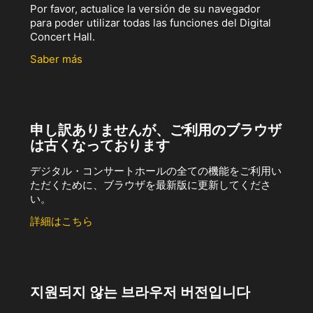
Por favor, actualice la versión de su navegador
para poder utilizar todas las funciones del Digital
Concert Hall.
Saber más
申し訳ありませんが、ご利用のブラウザ
は古くなっております
デジタル・コンサートホールの全ての機能をご利用い
ただくために、ブラウザを最新版に更新してくださ
い。
詳細はこちら
지원되지 않는 브라우저 버전입니다