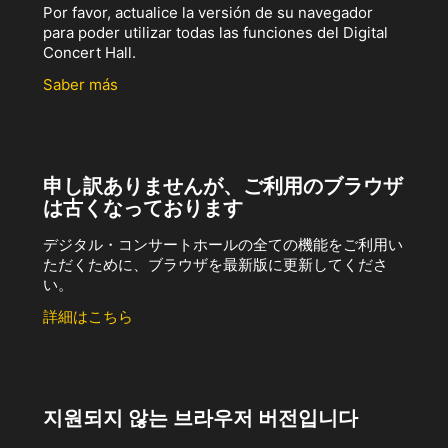
Por favor, actualice la versión de su navegador
para poder utilizar todas las funciones del Digital
Concert Hall.
Saber más
申し訳ありませんが、ご利用のブラウザ
は古くなっております
デジタル・コンサートホールの全ての機能をご利用い
ただくために、ブラウザを最新版に更新してくださ
い。
詳細はこちら
지원되지 않는 브라우저 버전입니다