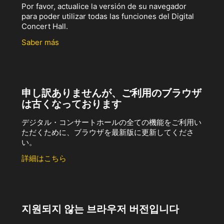
Por favor, actualice la versión de su navegador
para poder utilizar todas las funciones del Digital
Concert Hall.
Saber más
申し訳ありませんが、ご利用のブラウザ
は古くなっております
デジタル・コンサートホールの全ての機能をご利用い
ただくために、ブラウザを最新版に更新してくださ
い。
詳細はこちら
지원되지 않는 브라우저 버전입니다