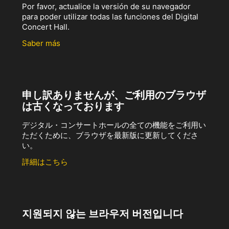
Por favor, actualice la versión de su navegador
para poder utilizar todas las funciones del Digital
Concert Hall.
Saber más
申し訳ありませんが、ご利用のブラウザ
は古くなっております
デジタル・コンサートホールの全ての機能をご利用い
ただくために、ブラウザを最新版に更新してくださ
い。
詳細はこちら
지원되지 않는 브라우저 버전입니다