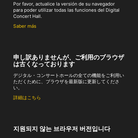
Por favor, actualice la versión de su navegador
para poder utilizar todas las funciones del Digital
Concert Hall.
Saber más
申し訳ありませんが、ご利用のブラウザ
は古くなっております
デジタル・コンサートホールの全ての機能をご利用い
ただくために、ブラウザを最新版に更新してくださ
い。
詳細はこちら
지원되지 않는 브라우저 버전입니다