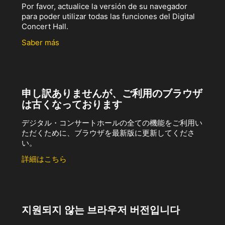
Por favor, actualice la versión de su navegador
para poder utilizar todas las funciones del Digital
Concert Hall.
Saber más
申し訳ありませんが、ご利用のブラウザ
は古くなっております
デジタル・コンサートホールの全ての機能をご利用い
ただくために、ブラウザを最新版に更新してくださ
い。
詳細はこちら
지원되지 않는 브라우저 버전입니다