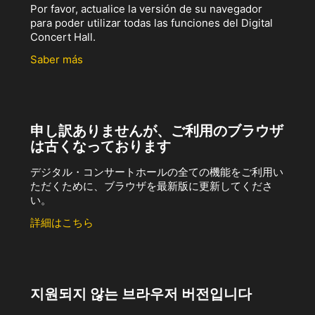
Por favor, actualice la versión de su navegador
para poder utilizar todas las funciones del Digital
Concert Hall.
Saber más
申し訳ありませんが、ご利用のブラウザ
は古くなっております
デジタル・コンサートホールの全ての機能をご利用い
ただくために、ブラウザを最新版に更新してくださ
い。
詳細はこちら
지원되지 않는 브라우저 버전입니다