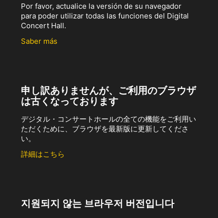
Por favor, actualice la versión de su navegador
para poder utilizar todas las funciones del Digital
Concert Hall.
Saber más
申し訳ありませんが、ご利用のブラウザ
は古くなっております
デジタル・コンサートホールの全ての機能をご利用い
ただくために、ブラウザを最新版に更新してくださ
い。
詳細はこちら
지원되지 않는 브라우저 버전입니다