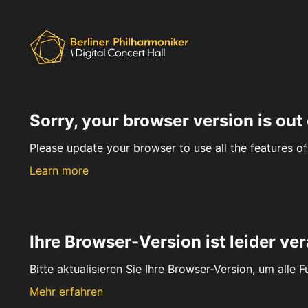
Sorry, your browser version is out 
Please update your browser to use all the features of 
Learn more
Ihre Browser-Version ist leider ver
Bitte aktualisieren Sie Ihre Browser-Version, um alle 
Mehr erfahren