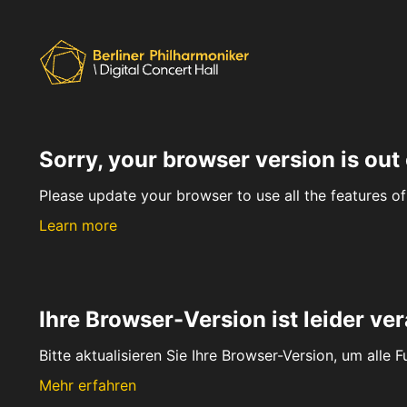
Sorry, your browser version is out 
Please update your browser to use all the features of 
Learn more
Ihre Browser-Version ist leider ver
Bitte aktualisieren Sie Ihre Browser-Version, um alle 
Mehr erfahren