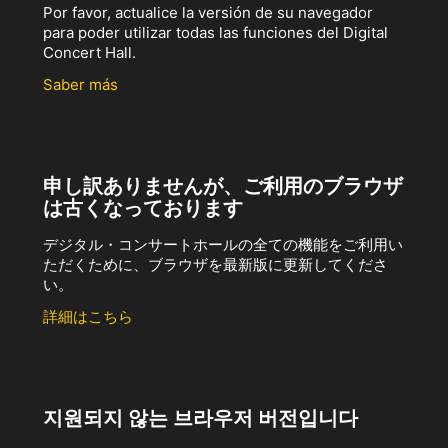
Por favor, actualice la versión de su navegador
para poder utilizar todas las funciones del Digital
Concert Hall.
Saber más
申し訳ありませんが、ご利用のブラウザ
は古くなっております
デジタル・コンサートホールの全ての機能をご利用い
ただくために、ブラウザを最新版に更新してくださ
い。
詳細はこちら
지원되지 않는 브라우저 버전입니다