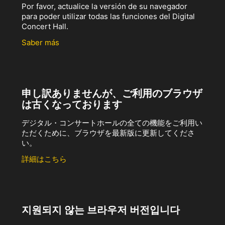
Por favor, actualice la versión de su navegador
para poder utilizar todas las funciones del Digital
Concert Hall.
Saber más
申し訳ありませんが、ご利用のブラウザ
は古くなっております
デジタル・コンサートホールの全ての機能をご利用い
ただくために、ブラウザを最新版に更新してくださ
い。
詳細はこちら
지원되지 않는 브라우저 버전입니다