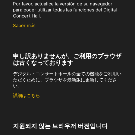
Por favor, actualice la versión de su navegador
para poder utilizar todas las funciones del Digital
Concert Hall.
Saber más
申し訳ありませんが、ご利用のブラウザ
は古くなっております
デジタル・コンサートホールの全ての機能をご利用い
ただくために、ブラウザを最新版に更新してくださ
い。
詳細はこちら
지원되지 않는 브라우저 버전입니다