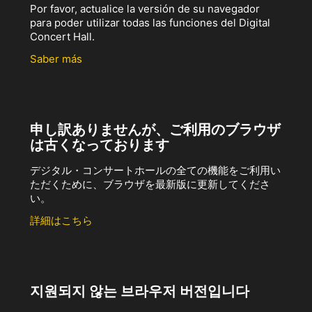
Por favor, actualice la versión de su navegador
para poder utilizar todas las funciones del Digital
Concert Hall.
Saber más
申し訳ありませんが、ご利用のブラウザ
は古くなっております
デジタル・コンサートホールの全ての機能をご利用い
ただくために、ブラウザを最新版に更新してくださ
い。
詳細はこちら
지원되지 않는 브라우저 버전입니다