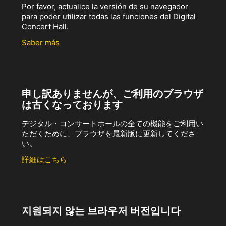
Por favor, actualice la versión de su navegador
para poder utilizar todas las funciones del Digital
Concert Hall.
Saber más
申し訳ありませんが、ご利用のブラウザ
は古くなっております
デジタル・コンサートホールの全ての機能をご利用い
ただくために、ブラウザを最新版に更新してくださ
い。
詳細はこちら
지원되지 않는 브라우저 버전입니다