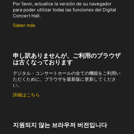
Por favor, actualice la versión de su navegador
para poder utilizar todas las funciones del Digital
Concert Hall.
Saber más
申し訳ありませんが、ご利用のブラウザ
は古くなっております
デジタル・コンサートホールの全ての機能をご利用い
ただくために、ブラウザを最新版に更新してくださ
い。
詳細はこちら
지원되지 않는 브라우저 버전입니다