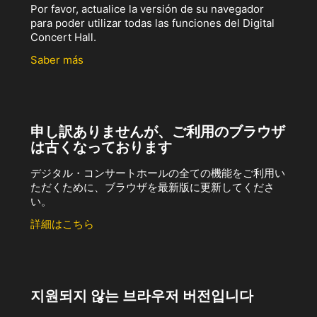
Por favor, actualice la versión de su navegador
para poder utilizar todas las funciones del Digital
Concert Hall.
Saber más
申し訳ありませんが、ご利用のブラウザ
は古くなっております
デジタル・コンサートホールの全ての機能をご利用い
ただくために、ブラウザを最新版に更新してくださ
い。
詳細はこちら
지원되지 않는 브라우저 버전입니다