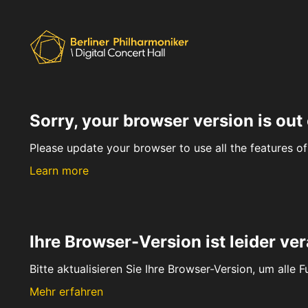
Sorry, your browser version is out 
Please update your browser to use all the features of 
Learn more
Ihre Browser-Version ist leider ver
Bitte aktualisieren Sie Ihre Browser-Version, um alle 
Mehr erfahren