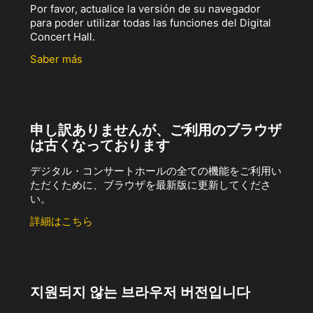
Por favor, actualice la versión de su navegador
para poder utilizar todas las funciones del Digital
Concert Hall.
Saber más
申し訳ありませんが、ご利用のブラウザ
は古くなっております
デジタル・コンサートホールの全ての機能をご利用い
ただくために、ブラウザを最新版に更新してくださ
い。
詳細はこちら
지원되지 않는 브라우저 버전입니다